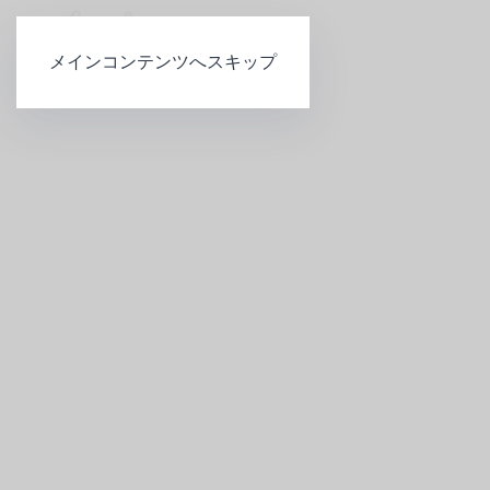
メインコンテンツへスキップ