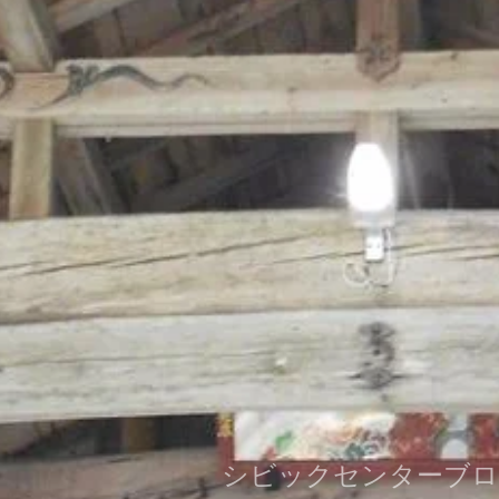
シビックセンターブ