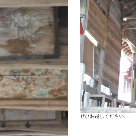
ぜひお越しください。