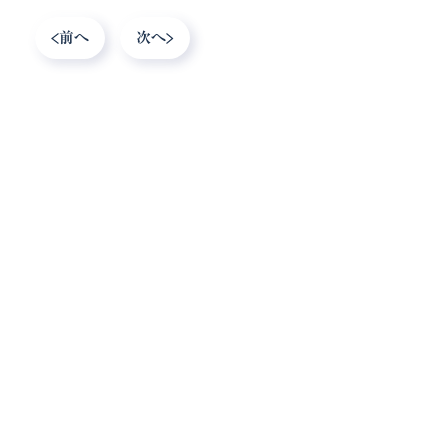
前へ
次へ