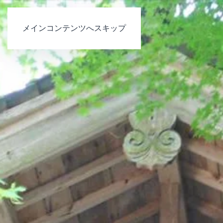
メインコンテンツへスキップ