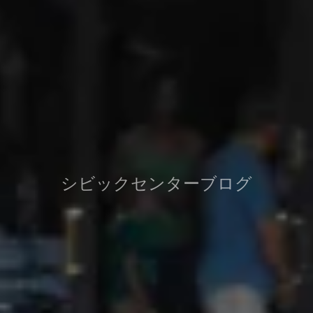
シビックセンターブログ