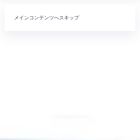
メインコンテンツへスキップ