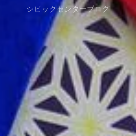
シビックセンターブログ