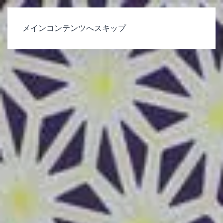
メインコンテンツへスキップ