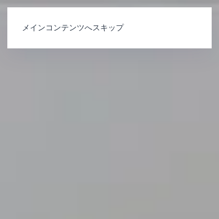
メインコンテンツへスキップ