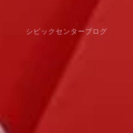
シビックセンターブログ