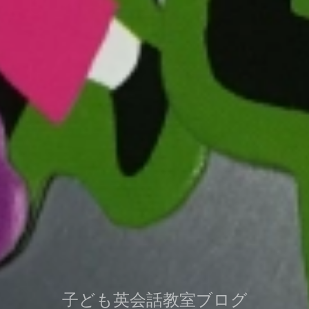
子ども英会話教室ブログ