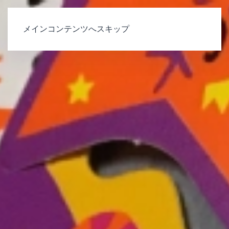
メインコンテンツへスキップ