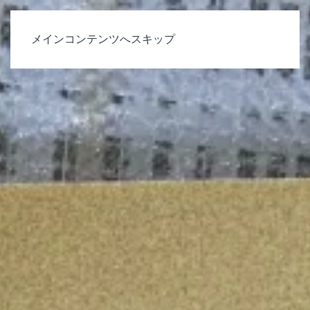
メインコンテンツへスキップ