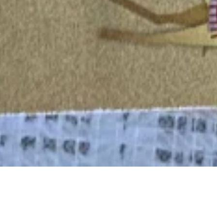
2019年1月26日