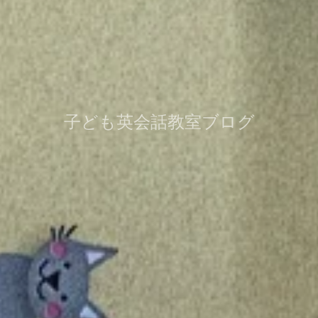
子ども英会話教室ブログ