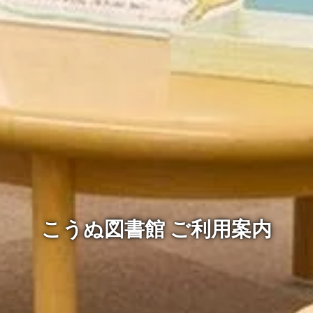
こうぬ図書館 ご利用案内