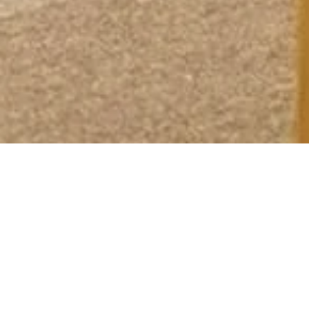
■こうぬ図書館 ご利用案内