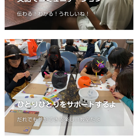
伝わる！わかる！うれしいね！
ひとりひとりをサポートするよ
だれでも参加できる楽しい教室だよ