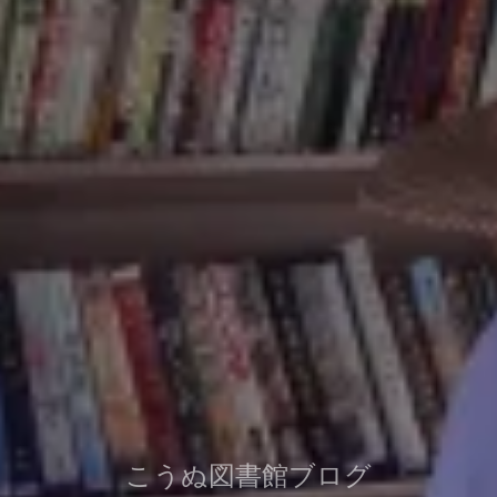
こうぬ図書館ブログ