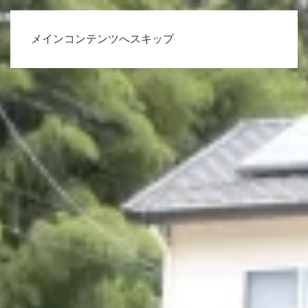
メインコンテンツへスキップ