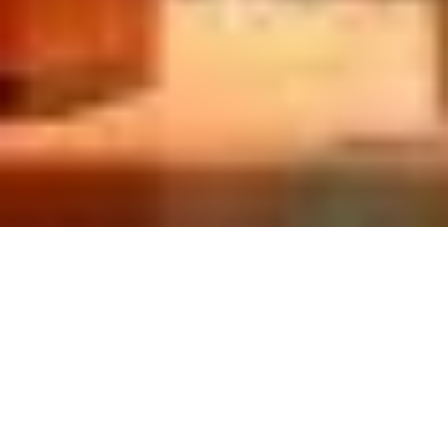
夏休みなので・・・３
2015年08月15日
お盆です。