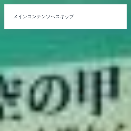
メインコンテンツへスキップ