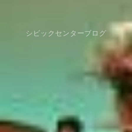
シビックセンターブログ