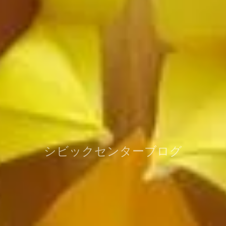
シビックセンターブログ