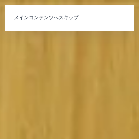
メインコンテンツへスキップ