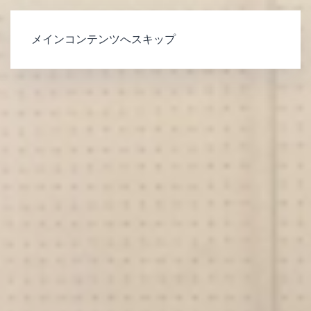
メインコンテンツへスキップ