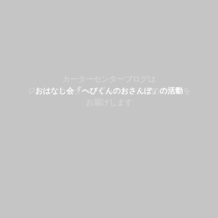
おはなし会「へびくんのおさんぽ」の活動