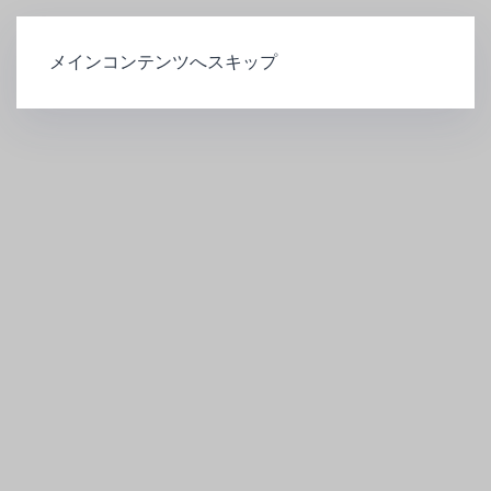
メインコンテンツへスキップ